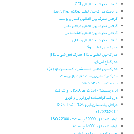
گرفتن مدرک بین المللیICDL
دریافت مدرک بین المللی بوتاکس و ژل/ فیلر
گرفتن مدرک بین المللی پاکسازی پوست
گرفتن مدرک بین المللی طراحی لباس
گرفتن مدرک بین المللی کاشت ناخن
گرفتن مدرک بین المللی خیاطی
مدرک بین المللی یوگا
مدرک بین المللی HSE | مدرک آموزشی HSE |
مدرک اچ اس ای
مدرک بین المللی اکستنشن/ اکستنشن مو و مژه
مدرک پاکسازی پوست / فیشیال پوست
دریافت مدرک کاشت ناخن
ایزو چیست؟ - اخذ گواهی ISO برای شرکت
دریافت گواهینامه ایزو ارزان و فوری
مراحل پیاده سازی ایزو 17020 (ISO/IEC
17020:2012)
گواهینامه ایزو 22000 چیست ؟ / ISO 22000
گواهینامه ایزو 14001 چیست؟
هزینه گرفتن ایزو | مدرک ایزو