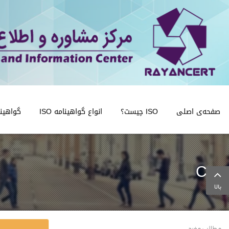
صفحه‌ی اصلی
ISO چیست؟
انواع گواهینامه ISO
گواهینامه
Ce
بالا
مطالب مفید