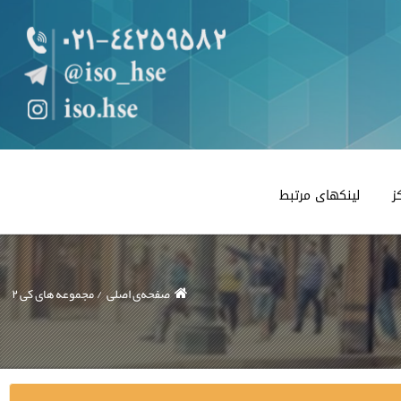
ز
لینکهای مرتبط
صفحه‌ی اصلی
مجموعه های کی ۲