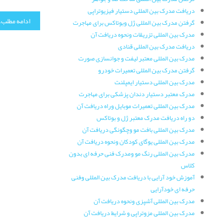
دریافت مدرک بین المللی دستیار فیزیوتراپی
ادامه مطلب..
گرفتن مدرک بین المللی ژل وبوتاکس برای مهاجرت
مدرک بین المللی تزریقات ونحوه دریافت آن
دریافت مدرک بین المللی قنادی
مدرک بین المللی معتبر لیفت و جوانسازی صورت
گرفتن مدرک بین المللی تعمیرات خودرو
مدرک بین المللی دستیار ایمپلنت
مدرک معتبر دستیار دندان پزشکی برای مهاجرت
مدرک بین المللی تعمیرات موبایل وراه دریافت آن
دو راه دریافت مدرک معتبر ژل و بوتاکس
مدرک بین المللی بافت مو وچگونگی دریافت آن
مدرک بین المللی یوگای کودکان ونحوه دریافت آن
مدرک بین المللی رنگ مو ومدرک فنی حرفه ای بدون
کلاس
آموزش خود آرایی با دریافت مدرک بین المللی وفنی
حرفه ای خودآرایی
مدرک بین المللی آشپزی ونحوه دریافت آن
مدرک بین المللی مزوتراپی و شرایط دریافت آن