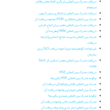
دریافت مدرک بین المللی بازیگری کاملا معتبر وقابل
استعلام
دریافت مدرک بین المللی تراشکاری بدون آزمون
مدرک بین المللی صافکاری (PDR) ونحوه دریافت آن
دریافت مدرک بین المللی معتبر برای اتباع خارجی
دریافت مدرک بین المللی HRM وهزینه آن
مدرک بین المللی مدیریت منابع انسانی وشرایط
دریافت
شرایط اخذ گواهینامه ایزو | نحوه دریافت ISO برای
سازمان
دریافت مدرک بین المللی معتبر اسکین کر (Skin
care)
دریافت مدرک بین المللی HSE
چگونه مدرک بین المللی PRP بگیریم؟
مدرک بین المللی نقاشی وچگونگی دریافت آن
مدرک بین المللی مزوتراپی ونحوه دریافت آن
چگونه مدرک بین المللی مستری بگیریم؟
مدرک بین المللی کاشت ناخن ونحوه دریافت آن
مدرک بین المللی انبار داری وشرایط دریافت آن