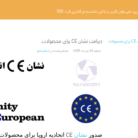
دریافت نشان CE برای محصولات
جمعه, 16 مرداد 1405
منتشرشده در
اسلایدشو
CE
صدور
نشان
اتحادیه اروپا برای محصولات 