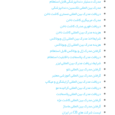
مدرک دستیار دندانپزشکی قابل استعلام
مدرک بین المللی تکنسین دندانپزشکی
دریافت مدرک بین المللی مستری کاشت ناخن
مدرک مربیگری کاشت ناخن
دریافت فوری مدرک کاشت ناخن
هزینه مدرک بین المللی کاشت ناخن
شرایط اخذ مدرک بین المللی ژل وبوتاکس
هزینه مدرک بین المللی ژل وبوتاکس
گرفتن مدرک ژل و بوتاکس قابل استعلام
دریافت مدرک پلاسماجت با قابلیت استعلام
شرایط دریافت مدرک بین المللی لیزر
گرفتن مدرک بین المللی تتو
گرفتن مدرک بین المللی آموزشی معتبر
دریافت مدرک بین المللی آرایشگری و میکاپ
دریافت مدرک بین المللی کراتینه مو
دریافت مدرک بین المللی پلاسماجت
گرفتن مدرک بین المللی کاشت مژه
گرفتن مدرک بین المللی ماساژ
لیست شرکت های CB در ایران