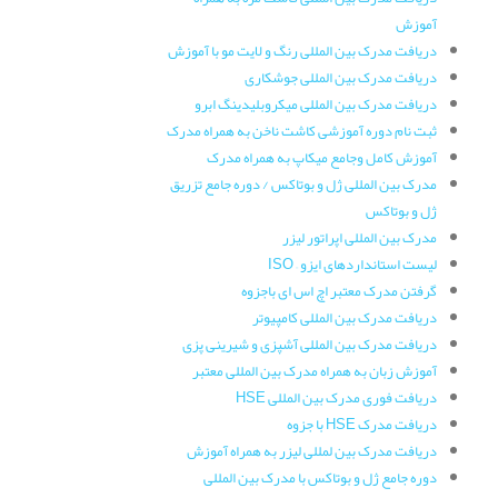
آموزش
دریافت مدرک بین المللی رنگ و لایت مو با آموزش
دریافت مدرک بین المللی جوشکاری
دریافت مدرک بین المللی میکروبلیدینگ ابرو
ثبت نام دوره آموزشی کاشت ناخن به همراه مدرک
آموزش کامل وجامع میکاپ به همراه مدرک
مدرک بین المللی ژل و بوتاکس / دوره جامع تزریق
ژل و بوتاکس
مدرک بین المللی اپراتور لیزر
لیست استانداردهای ایزو – ISO
گرفتن مدرک معتبر اچ اس ای باجزوه
دریافت مدرک بین المللی کامپیوتر
دریافت مدرک بین المللی آشپزی و شیرینی پزی
آموزش زبان به همراه مدرک بین المللی معتبر
دریافت فوری مدرک بین المللی HSE
دریافت مدرک HSE با جزوه
دریافت مدرک بین لمللی لیزر به همراه آموزش
دوره جامع ژل و بوتاکس با مدرک بین المللی