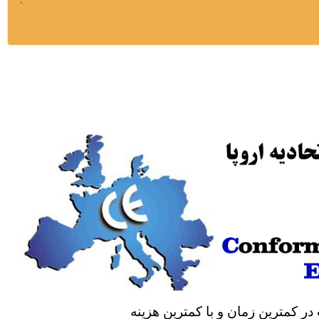
×
در کمترین زمان و با کمترین هزینه