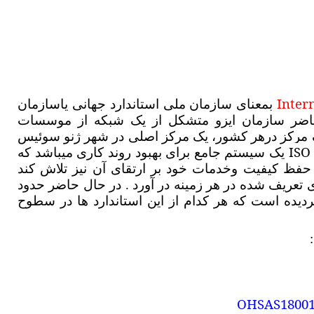
Inter
بمعنای سازمان ملی استاندارد جهانی یاسازمان
 حاضر سازمان ایزو متشکل از یک شبکه از موسسات
ه برپایه یک مرکز درهر کشور، یک مرکز اصلی در شهر ژنو سوئیس
ISO
یک سیستم جامع برای بهبود روند کاری میباشد که
 حفظ کیفیت وخدمات خود بر ارتقای آن نیز تلاش کند
 تعریف شده در هر زمینه در آورد . در حال حاضر حدود
ردیده است که هر کدام از این استاندارد ها در سطوح
OHSAS1800