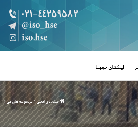
ز
لینکهای مرتبط
صفحه‌ی اصلی
مجموعه های کی ۲