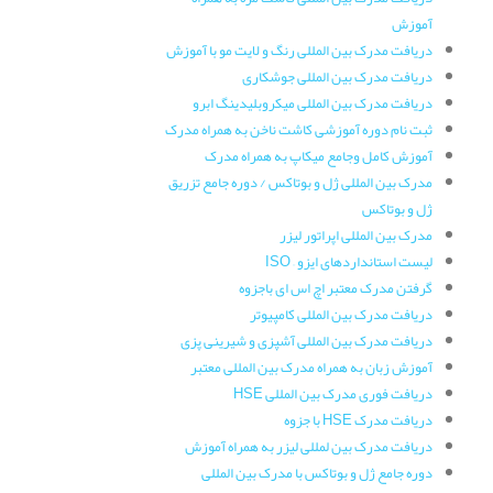
آموزش
دریافت مدرک بین المللی رنگ و لایت مو با آموزش
دریافت مدرک بین المللی جوشکاری
دریافت مدرک بین المللی میکروبلیدینگ ابرو
ثبت نام دوره آموزشی کاشت ناخن به همراه مدرک
آموزش کامل وجامع میکاپ به همراه مدرک
مدرک بین المللی ژل و بوتاکس / دوره جامع تزریق
ژل و بوتاکس
مدرک بین المللی اپراتور لیزر
لیست استانداردهای ایزو – ISO
گرفتن مدرک معتبر اچ اس ای باجزوه
دریافت مدرک بین المللی کامپیوتر
دریافت مدرک بین المللی آشپزی و شیرینی پزی
آموزش زبان به همراه مدرک بین المللی معتبر
دریافت فوری مدرک بین المللی HSE
دریافت مدرک HSE با جزوه
دریافت مدرک بین لمللی لیزر به همراه آموزش
دوره جامع ژل و بوتاکس با مدرک بین المللی