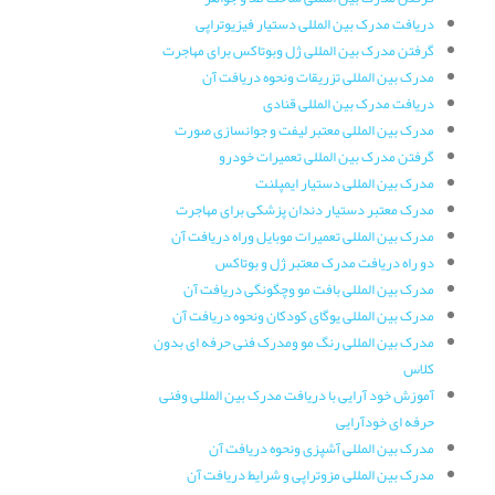
دریافت مدرک بین المللی دستیار فیزیوتراپی
گرفتن مدرک بین المللی ژل وبوتاکس برای مهاجرت
مدرک بین المللی تزریقات ونحوه دریافت آن
دریافت مدرک بین المللی قنادی
مدرک بین المللی معتبر لیفت و جوانسازی صورت
گرفتن مدرک بین المللی تعمیرات خودرو
مدرک بین المللی دستیار ایمپلنت
مدرک معتبر دستیار دندان پزشکی برای مهاجرت
مدرک بین المللی تعمیرات موبایل وراه دریافت آن
دو راه دریافت مدرک معتبر ژل و بوتاکس
مدرک بین المللی بافت مو وچگونگی دریافت آن
مدرک بین المللی یوگای کودکان ونحوه دریافت آن
مدرک بین المللی رنگ مو ومدرک فنی حرفه ای بدون
کلاس
آموزش خود آرایی با دریافت مدرک بین المللی وفنی
حرفه ای خودآرایی
مدرک بین المللی آشپزی ونحوه دریافت آن
مدرک بین المللی مزوتراپی و شرایط دریافت آن