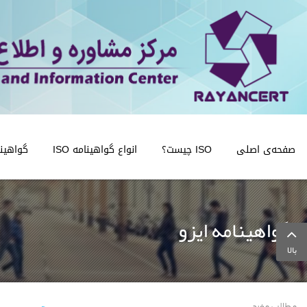
صفحه‌ی اصلی
ISO چیست؟
انواع گواهینامه ISO
گواهینامه
گواهینامه ایزو
بالا
مطالب مفید