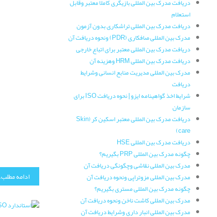
دریافت مدرک بین المللی بازیگری کاملا معتبر وقابل
استعلام
دریافت مدرک بین المللی تراشکاری بدون آزمون
مدرک بین المللی صافکاری (PDR) ونحوه دریافت آن
دریافت مدرک بین المللی معتبر برای اتباع خارجی
دریافت مدرک بین المللی HRM وهزینه آن
مدرک بین المللی مدیریت منابع انسانی وشرایط
دریافت
شرایط اخذ گواهینامه ایزو | نحوه دریافت ISO برای
سازمان
دریافت مدرک بین المللی معتبر اسکین کر (Skin
care)
دریافت مدرک بین المللی HSE
چگونه مدرک بین المللی PRP بگیریم؟
مدرک بین المللی نقاشی وچگونگی دریافت آن
ادامه مطلب..
مدرک بین المللی مزوتراپی ونحوه دریافت آن
چگونه مدرک بین المللی مستری بگیریم؟
مدرک بین المللی کاشت ناخن ونحوه دریافت آن
مدرک بین المللی انبار داری وشرایط دریافت آن