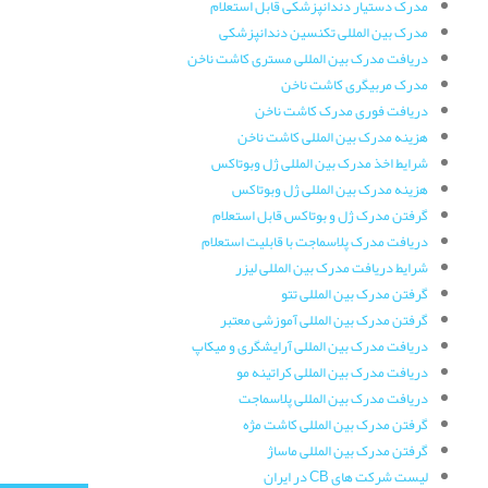
مدرک دستیار دندانپزشکی قابل استعلام
مدرک بین المللی تکنسین دندانپزشکی
دریافت مدرک بین المللی مستری کاشت ناخن
مدرک مربیگری کاشت ناخن
دریافت فوری مدرک کاشت ناخن
هزینه مدرک بین المللی کاشت ناخن
شرایط اخذ مدرک بین المللی ژل وبوتاکس
هزینه مدرک بین المللی ژل وبوتاکس
گرفتن مدرک ژل و بوتاکس قابل استعلام
دریافت مدرک پلاسماجت با قابلیت استعلام
شرایط دریافت مدرک بین المللی لیزر
گرفتن مدرک بین المللی تتو
گرفتن مدرک بین المللی آموزشی معتبر
دریافت مدرک بین المللی آرایشگری و میکاپ
دریافت مدرک بین المللی کراتینه مو
دریافت مدرک بین المللی پلاسماجت
گرفتن مدرک بین المللی کاشت مژه
گرفتن مدرک بین المللی ماساژ
لیست شرکت های CB در ایران