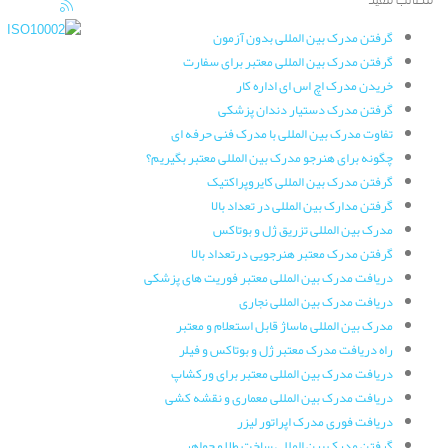
گرفتن مدرک بین المللی بدون آزمون
گرفتن مدرک بین المللی معتبر برای سفارت
خریدن مدرک اچ اس ای اداره کار
گرفتن مدرک دستیار دندان پزشکی
تفاوت مدرک بین المللی با مدرک فنی حرفه ای
چگونه برای هنرجو مدرک بین المللی معتبر بگیریم؟
گرفتن مدرک بین المللی کایروپراکتیک
گرفتن مدارک بین المللی در تعداد بالا
مدرک بین المللی تزریق ژل و بوتاکس
گرفتن مدرک معتبر هنرجویی درتعداد بالا
دریافت مدرک بین المللی معتبر فوریت های پزشکی
دریافت مدرک بین المللی نجاری
مدرک بین المللی ماساژ قابل استعلام و معتبر
راه دریافت مدرک معتبر ژل و بوتاکس و فیلر
دریافت مدرک بین المللی معتبر برای ورکشاپ
دریافت مدرک بین المللی معماری و نقشه کشی
دریافت فوری مدرک اپراتور لیزر
گرفتن مدرک بین المللی ساخت طلا و جواهر