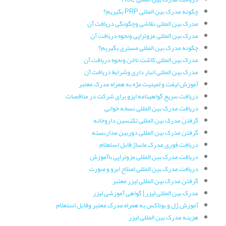
چگونه مدرک بین المللی PRP بگیریم؟
مدرک بین المللی نقاشی وچگونگی دریافت آن
مدرک بین المللی مزوتراپی ونحوه دریافت آن
چگونه مدرک بین المللی مستری بگیریم؟
مدرک بین المللی کاشت ناخن ونحوه دریافت آن
مدرک بین المللی انبار داری وشرایط دریافت آن
آموزش لیفت و لمینیت مژه به همراه مدرک معتبر
دریافت سریع گواهینامه ایزو برای شرکت در مناقصات
دریافت مدرک بین المللی نسخه خوانی
گرفتن مدرک بین المللی تکنسین داروخانه
گرفتن مدرک بین المللی دوربین مداربسته
دریافت فوری مدرک ماساژ قابل استعلام
دریافت مدرک بین المللی مزوتراپی باآموزش
دریافت مدرک بین المللی اصلاح ابرو و صورت
گرفتن مدرک بین المللی لیزر معتبر
مدرک بین المللی لیزر | گواهی آموزشی لیزر
آموزش ژل و بوتاکس به همراه مدرک معتبر وقابل استعلام
هزینه مدرک بین المللی لیزر