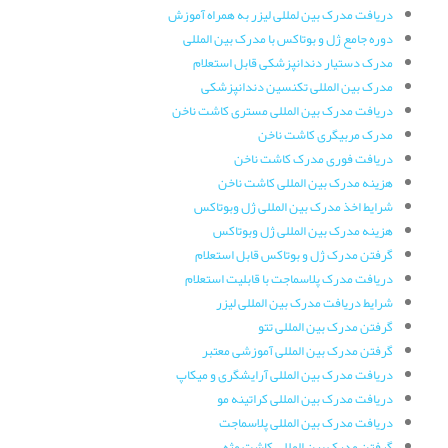
دریافت مدرک بین لمللی لیزر به همراه آموزش
دوره جامع ژل و بوتاکس با مدرک بین المللی
مدرک دستیار دندانپزشکی قابل استعلام
مدرک بین المللی تکنسین دندانپزشکی
دریافت مدرک بین المللی مستری کاشت ناخن
مدرک مربیگری کاشت ناخن
دریافت فوری مدرک کاشت ناخن
هزینه مدرک بین المللی کاشت ناخن
شرایط اخذ مدرک بین المللی ژل وبوتاکس
هزینه مدرک بین المللی ژل وبوتاکس
گرفتن مدرک ژل و بوتاکس قابل استعلام
دریافت مدرک پلاسماجت با قابلیت استعلام
شرایط دریافت مدرک بین المللی لیزر
گرفتن مدرک بین المللی تتو
گرفتن مدرک بین المللی آموزشی معتبر
دریافت مدرک بین المللی آرایشگری و میکاپ
دریافت مدرک بین المللی کراتینه مو
دریافت مدرک بین المللی پلاسماجت
گرفتن مدرک بین المللی کاشت مژه