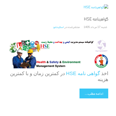
گواهینامه HSE
شنبه, 17 مرداد 1405
منتشرشده در
اسلایدشو
HSE
اخذ
گواهی نامه
در کمترین زمان و با کمترین
هزینه
ادامه مطلب...