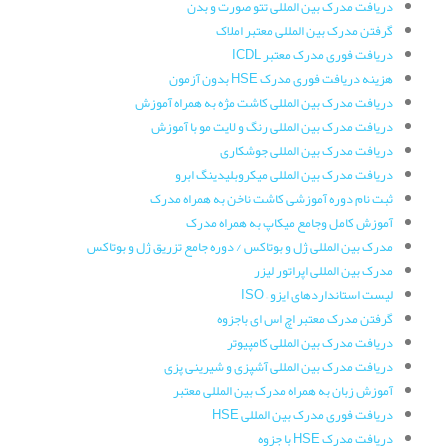
دریافت مدرک بین المللی تتو صورت و بدن
گرفتن مدرک بین المللی معتبر املاک
دریافت فوری مدرک معتبر ICDL
هزینه دریافت فوری مدرک HSE بدون آزمون
دریافت مدرک بین المللی کاشت مژه به همراه آموزش
دریافت مدرک بین المللی رنگ و لایت مو با آموزش
دریافت مدرک بین المللی جوشکاری
دریافت مدرک بین المللی میکروبلیدینگ ابرو
ثبت نام دوره آموزشی کاشت ناخن به همراه مدرک
آموزش کامل وجامع میکاپ به همراه مدرک
مدرک بین المللی ژل و بوتاکس / دوره جامع تزریق ژل و بوتاکس
مدرک بین المللی اپراتور لیزر
لیست استانداردهای ایزو – ISO
گرفتن مدرک معتبر اچ اس ای باجزوه
دریافت مدرک بین المللی کامپیوتر
دریافت مدرک بین المللی آشپزی و شیرینی پزی
آموزش زبان به همراه مدرک بین المللی معتبر
دریافت فوری مدرک بین المللی HSE
دریافت مدرک HSE با جزوه