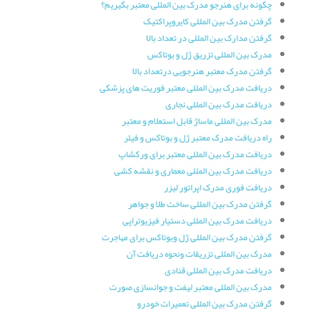
چگونه برای هنرجو مدرک بین المللی معتبر بگیریم؟
گرفتن مدرک بین المللی کایروپراکتیک
گرفتن مدارک بین المللی در تعداد بالا
مدرک بین المللی تزریق ژل و بوتاکس
گرفتن مدرک معتبر هنرجویی درتعداد بالا
دریافت مدرک بین المللی معتبر فوریت های پزشکی
دریافت مدرک بین المللی نجاری
مدرک بین المللی ماساژ قابل استعلام و معتبر
راه دریافت مدرک معتبر ژل و بوتاکس و فیلر
دریافت مدرک بین المللی معتبر برای ورکشاپ
دریافت مدرک بین المللی معماری و نقشه کشی
دریافت فوری مدرک اپراتور لیزر
گرفتن مدرک بین المللی ساخت طلا و جواهر
دریافت مدرک بین المللی دستیار فیزیوتراپی
گرفتن مدرک بین المللی ژل وبوتاکس برای مهاجرت
مدرک بین المللی تزریقات ونحوه دریافت آن
دریافت مدرک بین المللی قنادی
مدرک بین المللی معتبر لیفت و جوانسازی صورت
گرفتن مدرک بین المللی تعمیرات خودرو