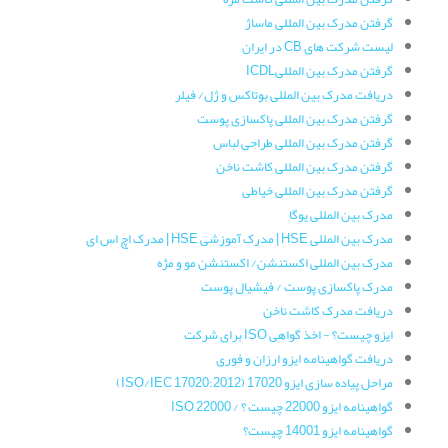
گرفتن مدرک بین المللی ماساژ
لیست شرکت های CB در ایران
گرفتن مدرک بین المللیICDL
دریافت مدرک بین المللی بوتاکس و ژل/ فیلر
گرفتن مدرک بین المللی پاکسازی پوست
گرفتن مدرک بین المللی طراحی لباس
گرفتن مدرک بین المللی کاشت ناخن
گرفتن مدرک بین المللی خیاطی
مدرک بین المللی یوگا
مدرک بین المللی HSE | مدرک آموزشی HSE | مدرک اچ اس ای
مدرک بین المللی اکستنشن/ اکستنشن مو و مژه
مدرک پاکسازی پوست / فیشیال پوست
دریافت مدرک کاشت ناخن
ایزو چیست؟ - اخذ گواهی ISO برای شرکت
دریافت گواهینامه ایزو ارزان و فوری
مراحل پیاده سازی ایزو 17020 (ISO/IEC 17020:2012)
گواهینامه ایزو 22000 چیست ؟ / ISO 22000
گواهینامه ایزو 14001 چیست؟