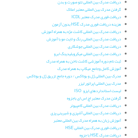
دریافت مدرک بین المللی تتو صورت و بدن
گرفتن مدرک بین المللی معتبر املاک
دریافت فوری مدرک معتبر ICDL
هزینه دریافت فوری مدرک HSE بدون آزمون
دریافت مدرک بین المللی کاشت مژه به همراه آموزش
دریافت مدرک بین المللی رنگ و لایت مو با آموزش
دریافت مدرک بین المللی جوشکاری
دریافت مدرک بین المللی میکروبلیدینگ ابرو
ثبت نام دوره آموزشی کاشت ناخن به همراه مدرک
آموزش کامل وجامع میکاپ به همراه مدرک
مدرک بین المللی ژل و بوتاکس / دوره جامع تزریق ژل و بوتاکس
مدرک بین المللی اپراتور لیزر
لیست استانداردهای ایزو – ISO
گرفتن مدرک معتبر اچ اس ای باجزوه
دریافت مدرک بین المللی کامپیوتر
دریافت مدرک بین المللی آشپزی و شیرینی پزی
آموزش زبان به همراه مدرک بین المللی معتبر
دریافت فوری مدرک بین المللی HSE
دریافت مدرک HSE با جزوه