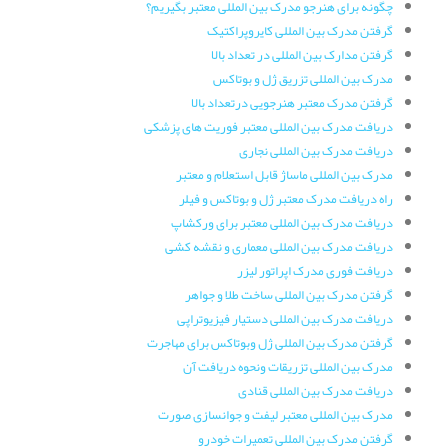
چگونه برای هنرجو مدرک بین المللی معتبر بگیریم؟
گرفتن مدرک بین المللی کایروپراکتیک
گرفتن مدارک بین المللی در تعداد بالا
مدرک بین المللی تزریق ژل و بوتاکس
گرفتن مدرک معتبر هنرجویی درتعداد بالا
دریافت مدرک بین المللی معتبر فوریت های پزشکی
دریافت مدرک بین المللی نجاری
مدرک بین المللی ماساژ قابل استعلام و معتبر
راه دریافت مدرک معتبر ژل و بوتاکس و فیلر
دریافت مدرک بین المللی معتبر برای ورکشاپ
دریافت مدرک بین المللی معماری و نقشه کشی
دریافت فوری مدرک اپراتور لیزر
گرفتن مدرک بین المللی ساخت طلا و جواهر
دریافت مدرک بین المللی دستیار فیزیوتراپی
گرفتن مدرک بین المللی ژل وبوتاکس برای مهاجرت
مدرک بین المللی تزریقات ونحوه دریافت آن
دریافت مدرک بین المللی قنادی
مدرک بین المللی معتبر لیفت و جوانسازی صورت
گرفتن مدرک بین المللی تعمیرات خودرو