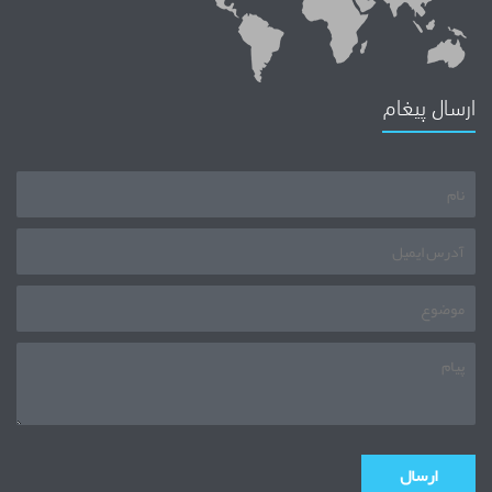
ارسال پیغام