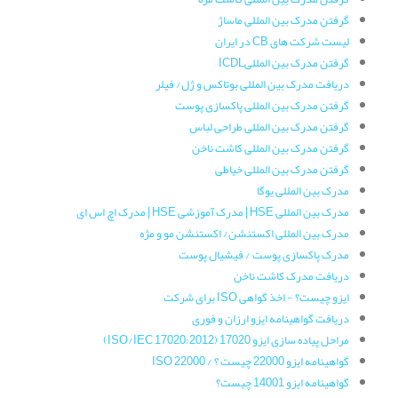
گرفتن مدرک بین المللی ماساژ
لیست شرکت های CB در ایران
گرفتن مدرک بین المللیICDL
دریافت مدرک بین المللی بوتاکس و ژل/ فیلر
گرفتن مدرک بین المللی پاکسازی پوست
گرفتن مدرک بین المللی طراحی لباس
گرفتن مدرک بین المللی کاشت ناخن
گرفتن مدرک بین المللی خیاطی
مدرک بین المللی یوگا
مدرک بین المللی HSE | مدرک آموزشی HSE | مدرک اچ اس ای
مدرک بین المللی اکستنشن/ اکستنشن مو و مژه
مدرک پاکسازی پوست / فیشیال پوست
دریافت مدرک کاشت ناخن
ایزو چیست؟ - اخذ گواهی ISO برای شرکت
دریافت گواهینامه ایزو ارزان و فوری
مراحل پیاده سازی ایزو 17020 (ISO/IEC 17020:2012)
گواهینامه ایزو 22000 چیست ؟ / ISO 22000
گواهینامه ایزو 14001 چیست؟