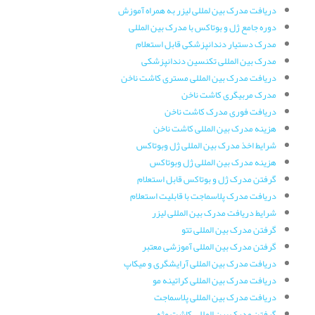
دریافت مدرک بین لمللی لیزر به همراه آموزش
دوره جامع ژل و بوتاکس با مدرک بین المللی
مدرک دستیار دندانپزشکی قابل استعلام
مدرک بین المللی تکنسین دندانپزشکی
دریافت مدرک بین المللی مستری کاشت ناخن
مدرک مربیگری کاشت ناخن
دریافت فوری مدرک کاشت ناخن
هزینه مدرک بین المللی کاشت ناخن
شرایط اخذ مدرک بین المللی ژل وبوتاکس
هزینه مدرک بین المللی ژل وبوتاکس
گرفتن مدرک ژل و بوتاکس قابل استعلام
دریافت مدرک پلاسماجت با قابلیت استعلام
شرایط دریافت مدرک بین المللی لیزر
گرفتن مدرک بین المللی تتو
گرفتن مدرک بین المللی آموزشی معتبر
دریافت مدرک بین المللی آرایشگری و میکاپ
دریافت مدرک بین المللی کراتینه مو
دریافت مدرک بین المللی پلاسماجت
گرفتن مدرک بین المللی کاشت مژه