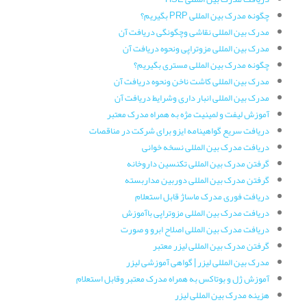
چگونه مدرک بین المللی PRP بگیریم؟
مدرک بین المللی نقاشی وچگونگی دریافت آن
مدرک بین المللی مزوتراپی ونحوه دریافت آن
چگونه مدرک بین المللی مستری بگیریم؟
مدرک بین المللی کاشت ناخن ونحوه دریافت آن
مدرک بین المللی انبار داری وشرایط دریافت آن
آموزش لیفت و لمینیت مژه به همراه مدرک معتبر
دریافت سریع گواهینامه ایزو برای شرکت در مناقصات
دریافت مدرک بین المللی نسخه خوانی
گرفتن مدرک بین المللی تکنسین داروخانه
گرفتن مدرک بین المللی دوربین مداربسته
دریافت فوری مدرک ماساژ قابل استعلام
دریافت مدرک بین المللی مزوتراپی باآموزش
دریافت مدرک بین المللی اصلاح ابرو و صورت
گرفتن مدرک بین المللی لیزر معتبر
مدرک بین المللی لیزر | گواهی آموزشی لیزر
آموزش ژل و بوتاکس به همراه مدرک معتبر وقابل استعلام
هزینه مدرک بین المللی لیزر