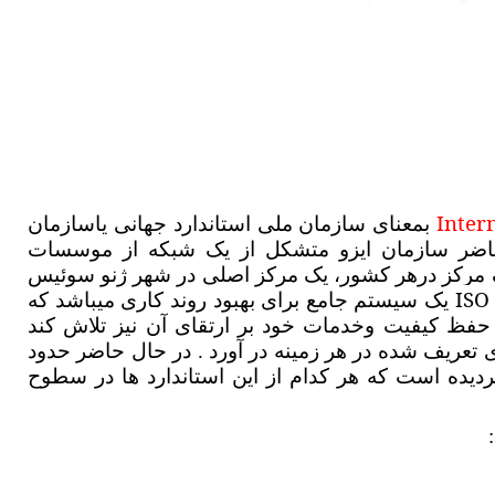
Inter
بمعنای سازمان ملی استاندارد جهانی یاسازمان
 حاضر سازمان ایزو متشکل از یک شبکه از موسسات
ه برپایه یک مرکز درهر کشور، یک مرکز اصلی در شهر ژنو سوئیس
ISO
یک سیستم جامع برای بهبود روند کاری میباشد که
 حفظ کیفیت وخدمات خود بر ارتقای آن نیز تلاش کند
 تعریف شده در هر زمینه در آورد . در حال حاضر حدود
ردیده است که هر کدام از این استاندارد ها در سطوح