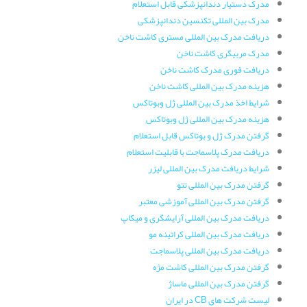
مدرک دستیار دندانپزشکی قابل استعلام
مدرک بین المللی تکنسین دندانپزشکی
دریافت مدرک بین المللی مستری کاشت ناخن
مدرک مربیگری کاشت ناخن
دریافت فوری مدرک کاشت ناخن
هزینه مدرک بین المللی کاشت ناخن
شرایط اخذ مدرک بین المللی ژل وبوتاکس
هزینه مدرک بین المللی ژل وبوتاکس
گرفتن مدرک ژل و بوتاکس قابل استعلام
دریافت مدرک پلاسماجت با قابلیت استعلام
شرایط دریافت مدرک بین المللی لیزر
گرفتن مدرک بین المللی تتو
گرفتن مدرک بین المللی آموزشی معتبر
دریافت مدرک بین المللی آرایشگری و میکاپ
دریافت مدرک بین المللی کراتینه مو
دریافت مدرک بین المللی پلاسماجت
گرفتن مدرک بین المللی کاشت مژه
گرفتن مدرک بین المللی ماساژ
لیست شرکت های CB در ایران