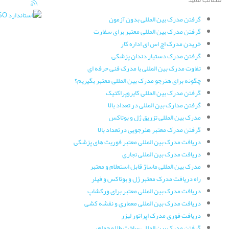
گرفتن مدرک بین المللی بدون آزمون
گرفتن مدرک بین المللی معتبر برای سفارت
خریدن مدرک اچ اس ای اداره کار
گرفتن مدرک دستیار دندان پزشکی
تفاوت مدرک بین المللی با مدرک فنی حرفه ای
چگونه برای هنرجو مدرک بین المللی معتبر بگیریم؟
گرفتن مدرک بین المللی کایروپراکتیک
گرفتن مدارک بین المللی در تعداد بالا
مدرک بین المللی تزریق ژل و بوتاکس
گرفتن مدرک معتبر هنرجویی درتعداد بالا
دریافت مدرک بین المللی معتبر فوریت های پزشکی
دریافت مدرک بین المللی نجاری
مدرک بین المللی ماساژ قابل استعلام و معتبر
راه دریافت مدرک معتبر ژل و بوتاکس و فیلر
دریافت مدرک بین المللی معتبر برای ورکشاپ
دریافت مدرک بین المللی معماری و نقشه کشی
دریافت فوری مدرک اپراتور لیزر
گرفتن مدرک بین المللی ساخت طلا و جواهر