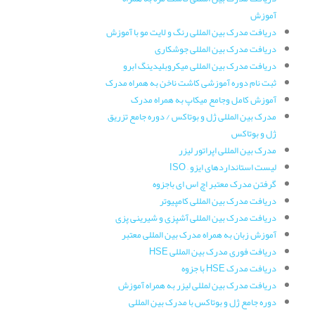
آموزش
دریافت مدرک بین المللی رنگ و لایت مو با آموزش
دریافت مدرک بین المللی جوشکاری
دریافت مدرک بین المللی میکروبلیدینگ ابرو
ثبت نام دوره آموزشی کاشت ناخن به همراه مدرک
آموزش کامل وجامع میکاپ به همراه مدرک
مدرک بین المللی ژل و بوتاکس / دوره جامع تزریق
ژل و بوتاکس
مدرک بین المللی اپراتور لیزر
لیست استانداردهای ایزو – ISO
گرفتن مدرک معتبر اچ اس ای باجزوه
دریافت مدرک بین المللی کامپیوتر
دریافت مدرک بین المللی آشپزی و شیرینی پزی
آموزش زبان به همراه مدرک بین المللی معتبر
دریافت فوری مدرک بین المللی HSE
دریافت مدرک HSE با جزوه
دریافت مدرک بین لمللی لیزر به همراه آموزش
دوره جامع ژل و بوتاکس با مدرک بین المللی