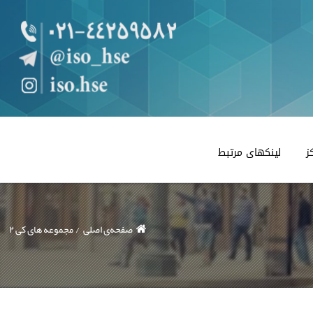
ز
لینکهای مرتبط
صفحه‌ی اصلی
مجموعه های کی ۲