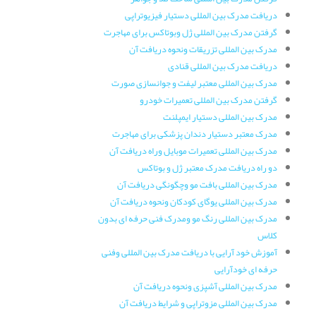
دریافت مدرک بین المللی دستیار فیزیوتراپی
گرفتن مدرک بین المللی ژل وبوتاکس برای مهاجرت
مدرک بین المللی تزریقات ونحوه دریافت آن
دریافت مدرک بین المللی قنادی
مدرک بین المللی معتبر لیفت و جوانسازی صورت
گرفتن مدرک بین المللی تعمیرات خودرو
مدرک بین المللی دستیار ایمپلنت
مدرک معتبر دستیار دندان پزشکی برای مهاجرت
مدرک بین المللی تعمیرات موبایل وراه دریافت آن
دو راه دریافت مدرک معتبر ژل و بوتاکس
مدرک بین المللی بافت مو وچگونگی دریافت آن
مدرک بین المللی یوگای کودکان ونحوه دریافت آن
مدرک بین المللی رنگ مو ومدرک فنی حرفه ای بدون
کلاس
آموزش خود آرایی با دریافت مدرک بین المللی وفنی
حرفه ای خودآرایی
مدرک بین المللی آشپزی ونحوه دریافت آن
مدرک بین المللی مزوتراپی و شرایط دریافت آن