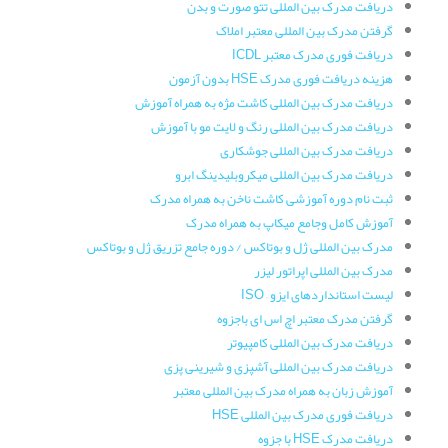
دریافت مدرک بین المللی تتو صورت و بدن
گرفتن مدرک بین المللی معتبر املاک
دریافت فوری مدرک معتبر ICDL
هزینه دریافت فوری مدرک HSE بدون آزمون
دریافت مدرک بین المللی کاشت مژه به همراه آموزش
دریافت مدرک بین المللی رنگ و لایت مو با آموزش
دریافت مدرک بین المللی جوشکاری
دریافت مدرک بین المللی میکروبلیدینگ ابرو
ثبت نام دوره آموزشی کاشت ناخن به همراه مدرک
آموزش کامل وجامع میکاپ به همراه مدرک
مدرک بین المللی ژل و بوتاکس / دوره جامع تزریق ژل و بوتاکس
مدرک بین المللی اپراتور لیزر
لیست استانداردهای ایزو – ISO
گرفتن مدرک معتبر اچ اس ای باجزوه
دریافت مدرک بین المللی کامپیوتر
دریافت مدرک بین المللی آشپزی و شیرینی پزی
آموزش زبان به همراه مدرک بین المللی معتبر
دریافت فوری مدرک بین المللی HSE
دریافت مدرک HSE با جزوه