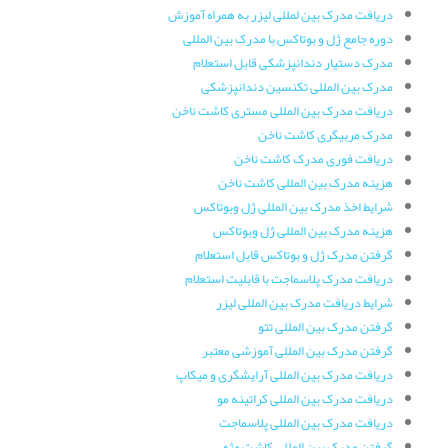
دریافت مدرک بین لمللی لیزر به همراه آموزش
دوره جامع ژل و بوتاکس با مدرک بین المللی
مدرک دستیار دندانپزشکی قابل استعلام
مدرک بین المللی تکنسین دندانپزشکی
دریافت مدرک بین المللی مستری کاشت ناخن
مدرک مربیگری کاشت ناخن
دریافت فوری مدرک کاشت ناخن
هزینه مدرک بین المللی کاشت ناخن
شرایط اخذ مدرک بین المللی ژل وبوتاکس
هزینه مدرک بین المللی ژل وبوتاکس
گرفتن مدرک ژل و بوتاکس قابل استعلام
دریافت مدرک پلاسماجت با قابلیت استعلام
شرایط دریافت مدرک بین المللی لیزر
گرفتن مدرک بین المللی تتو
گرفتن مدرک بین المللی آموزشی معتبر
دریافت مدرک بین المللی آرایشگری و میکاپ
دریافت مدرک بین المللی کراتینه مو
دریافت مدرک بین المللی پلاسماجت
گرفتن مدرک بین المللی کاشت مژه