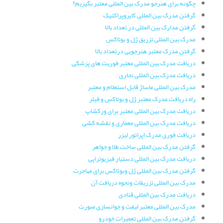
چگونه برای هنرجو مدرک بین المللی معتبر بگیریم؟
گرفتن مدرک بین المللی کایروپراکتیک
گرفتن مدارک بین المللی در تعداد بالا
مدرک بین المللی تزریق ژل و بوتاکس
گرفتن مدرک معتبر هنرجویی درتعداد بالا
دریافت مدرک بین المللی معتبر فوریت های پزشکی
دریافت مدرک بین المللی نجاری
مدرک بین المللی ماساژ قابل استعلام و معتبر
راه دریافت مدرک معتبر ژل و بوتاکس و فیلر
دریافت مدرک بین المللی معتبر برای ورکشاپ
دریافت مدرک بین المللی معماری و نقشه کشی
دریافت فوری مدرک اپراتور لیزر
گرفتن مدرک بین المللی ساخت طلا و جواهر
دریافت مدرک بین المللی دستیار فیزیوتراپی
گرفتن مدرک بین المللی ژل وبوتاکس برای مهاجرت
مدرک بین المللی تزریقات ونحوه دریافت آن
دریافت مدرک بین المللی قنادی
مدرک بین المللی معتبر لیفت و جوانسازی صورت
گرفتن مدرک بین المللی تعمیرات خودرو