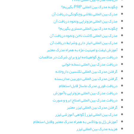
چگونه مدرک بین المللی PRP بگیریم؟
مدرک بین المللی نقاشی وچگونگی دریافت آن
مدرک بین المللی مزوتراپی ونحوه دریافت آن
چگونه مدرک بین المللی مستری بگیریم؟
مدرک بین المللی کاشت ناخن ونحوه دریافت آن
مدرک بین المللی انبار داری وشرایط دریافت آن
آموزش لیفت و لمینیت مژه به همراه مدرک معتبر
دریافت سریع گواهینامه ایزو برای شرکت در مناقصات
دریافت مدرک بین المللی نسخه خوانی
گرفتن مدرک بین المللی تکنسین داروخانه
گرفتن مدرک بین المللی دوربین مداربسته
دریافت فوری مدرک ماساژ قابل استعلام
دریافت مدرک بین المللی مزوتراپی باآموزش
دریافت مدرک بین المللی اصلاح ابرو و صورت
گرفتن مدرک بین المللی لیزر معتبر
مدرک بین المللی لیزر | گواهی آموزشی لیزر
آموزش ژل و بوتاکس به همراه مدرک معتبر وقابل استعلام
هزینه مدرک بین المللی لیزر