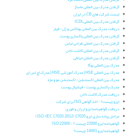
گرفتن مدرک بین المللی ماساژ
لیست شرکت های CB در ایران
گرفتن مدرک بین المللیICDL
دریافت مدرک بین المللی بوتاکس و ژل/ فیلر
گرفتن مدرک بین المللی پاکسازی پوست
گرفتن مدرک بین المللی طراحی لباس
گرفتن مدرک بین المللی کاشت ناخن
گرفتن مدرک بین المللی خیاطی
مدرک بین المللی یوگا
مدرک بین المللی HSE | مدرک آموزشی HSE | مدرک اچ اس ای
مدرک بین المللی اکستنشن/ اکستنشن مو و مژه
مدرک پاکسازی پوست / فیشیال پوست
دریافت مدرک کاشت ناخن
ایزو چیست؟ - اخذ گواهی ISO برای شرکت
دریافت گواهینامه ایزو ارزان و فوری
مراحل پیاده سازی ایزو 17020 (ISO/IEC 17020:2012)
گواهینامه ایزو 22000 چیست ؟ / ISO 22000
گواهینامه ایزو 14001 چیست؟