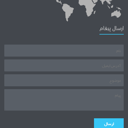
ارسال پیغام