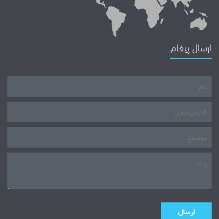
ارسال پیغام