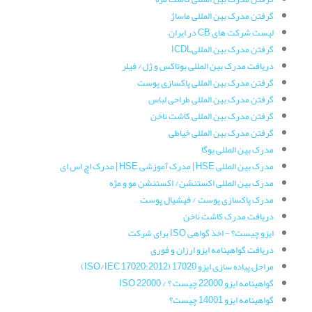
گرفتن مدرک بین المللی ماساژ
لیست شرکت های CB در ایران
گرفتن مدرک بین المللیICDL
دریافت مدرک بین المللی بوتاکس و ژل/ فیلر
گرفتن مدرک بین المللی پاکسازی پوست
گرفتن مدرک بین المللی طراحی لباس
گرفتن مدرک بین المللی کاشت ناخن
گرفتن مدرک بین المللی خیاطی
مدرک بین المللی یوگا
مدرک بین المللی HSE | مدرک آموزشی HSE | مدرک اچ اس ای
مدرک بین المللی اکستنشن/ اکستنشن مو و مژه
مدرک پاکسازی پوست / فیشیال پوست
دریافت مدرک کاشت ناخن
ایزو چیست؟ - اخذ گواهی ISO برای شرکت
دریافت گواهینامه ایزو ارزان و فوری
مراحل پیاده سازی ایزو 17020 (ISO/IEC 17020:2012)
گواهینامه ایزو 22000 چیست ؟ / ISO 22000
گواهینامه ایزو 14001 چیست؟