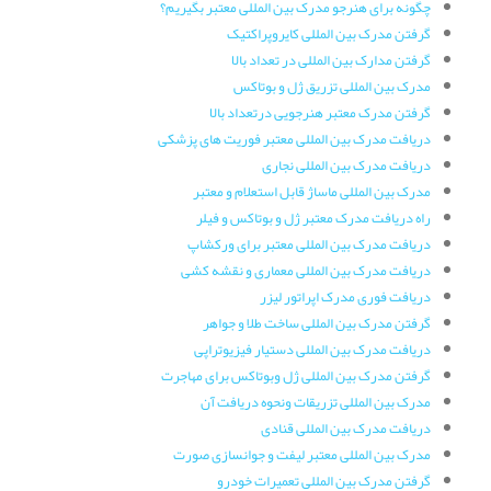
چگونه برای هنرجو مدرک بین المللی معتبر بگیریم؟
گرفتن مدرک بین المللی کایروپراکتیک
گرفتن مدارک بین المللی در تعداد بالا
مدرک بین المللی تزریق ژل و بوتاکس
گرفتن مدرک معتبر هنرجویی درتعداد بالا
دریافت مدرک بین المللی معتبر فوریت های پزشکی
دریافت مدرک بین المللی نجاری
مدرک بین المللی ماساژ قابل استعلام و معتبر
راه دریافت مدرک معتبر ژل و بوتاکس و فیلر
دریافت مدرک بین المللی معتبر برای ورکشاپ
دریافت مدرک بین المللی معماری و نقشه کشی
دریافت فوری مدرک اپراتور لیزر
گرفتن مدرک بین المللی ساخت طلا و جواهر
دریافت مدرک بین المللی دستیار فیزیوتراپی
گرفتن مدرک بین المللی ژل وبوتاکس برای مهاجرت
مدرک بین المللی تزریقات ونحوه دریافت آن
دریافت مدرک بین المللی قنادی
مدرک بین المللی معتبر لیفت و جوانسازی صورت
گرفتن مدرک بین المللی تعمیرات خودرو