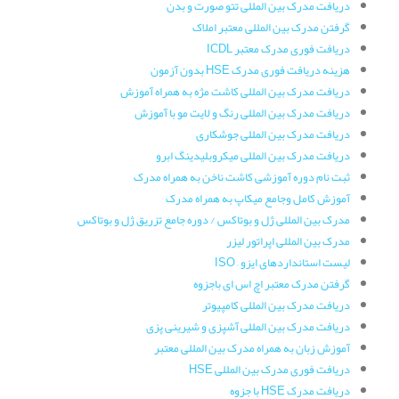
دریافت مدرک بین المللی تتو صورت و بدن
گرفتن مدرک بین المللی معتبر املاک
دریافت فوری مدرک معتبر ICDL
هزینه دریافت فوری مدرک HSE بدون آزمون
دریافت مدرک بین المللی کاشت مژه به همراه آموزش
دریافت مدرک بین المللی رنگ و لایت مو با آموزش
دریافت مدرک بین المللی جوشکاری
دریافت مدرک بین المللی میکروبلیدینگ ابرو
ثبت نام دوره آموزشی کاشت ناخن به همراه مدرک
آموزش کامل وجامع میکاپ به همراه مدرک
مدرک بین المللی ژل و بوتاکس / دوره جامع تزریق ژل و بوتاکس
مدرک بین المللی اپراتور لیزر
لیست استانداردهای ایزو – ISO
گرفتن مدرک معتبر اچ اس ای باجزوه
دریافت مدرک بین المللی کامپیوتر
دریافت مدرک بین المللی آشپزی و شیرینی پزی
آموزش زبان به همراه مدرک بین المللی معتبر
دریافت فوری مدرک بین المللی HSE
دریافت مدرک HSE با جزوه