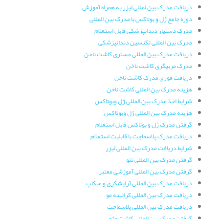
دریافت مدرک بین لمللی لیزر به همراه آموزش
دوره جامع ژل و بوتاکس با مدرک بین المللی
مدرک دستیار دندانپزشکی قابل استعلام
مدرک بین المللی تکنسین دندانپزشکی
دریافت مدرک بین المللی مستری کاشت ناخن
مدرک مربیگری کاشت ناخن
دریافت فوری مدرک کاشت ناخن
هزینه مدرک بین المللی کاشت ناخن
شرایط اخذ مدرک بین المللی ژل وبوتاکس
هزینه مدرک بین المللی ژل وبوتاکس
گرفتن مدرک ژل و بوتاکس قابل استعلام
دریافت مدرک پلاسماجت با قابلیت استعلام
شرایط دریافت مدرک بین المللی لیزر
گرفتن مدرک بین المللی تتو
گرفتن مدرک بین المللی آموزشی معتبر
دریافت مدرک بین المللی آرایشگری و میکاپ
دریافت مدرک بین المللی کراتینه مو
دریافت مدرک بین المللی پلاسماجت
گرفتن مدرک بین المللی کاشت مژه