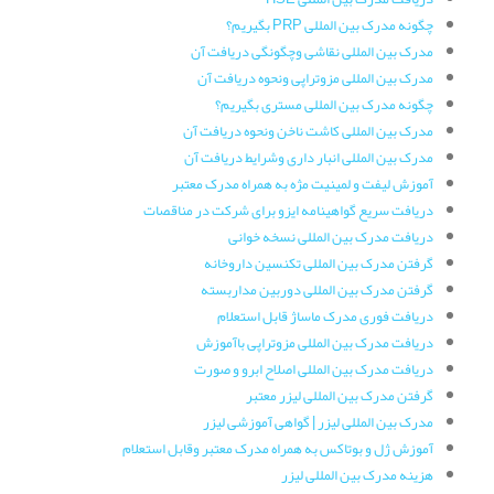
چگونه مدرک بین المللی PRP بگیریم؟
مدرک بین المللی نقاشی وچگونگی دریافت آن
مدرک بین المللی مزوتراپی ونحوه دریافت آن
چگونه مدرک بین المللی مستری بگیریم؟
مدرک بین المللی کاشت ناخن ونحوه دریافت آن
مدرک بین المللی انبار داری وشرایط دریافت آن
آموزش لیفت و لمینیت مژه به همراه مدرک معتبر
دریافت سریع گواهینامه ایزو برای شرکت در مناقصات
دریافت مدرک بین المللی نسخه خوانی
گرفتن مدرک بین المللی تکنسین داروخانه
گرفتن مدرک بین المللی دوربین مداربسته
دریافت فوری مدرک ماساژ قابل استعلام
دریافت مدرک بین المللی مزوتراپی باآموزش
دریافت مدرک بین المللی اصلاح ابرو و صورت
گرفتن مدرک بین المللی لیزر معتبر
مدرک بین المللی لیزر | گواهی آموزشی لیزر
آموزش ژل و بوتاکس به همراه مدرک معتبر وقابل استعلام
هزینه مدرک بین المللی لیزر