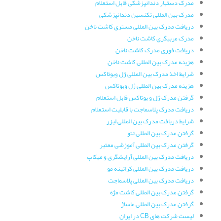
مدرک دستیار دندانپزشکی قابل استعلام
مدرک بین المللی تکنسین دندانپزشکی
دریافت مدرک بین المللی مستری کاشت ناخن
مدرک مربیگری کاشت ناخن
دریافت فوری مدرک کاشت ناخن
هزینه مدرک بین المللی کاشت ناخن
شرایط اخذ مدرک بین المللی ژل وبوتاکس
هزینه مدرک بین المللی ژل وبوتاکس
گرفتن مدرک ژل و بوتاکس قابل استعلام
دریافت مدرک پلاسماجت با قابلیت استعلام
شرایط دریافت مدرک بین المللی لیزر
گرفتن مدرک بین المللی تتو
گرفتن مدرک بین المللی آموزشی معتبر
دریافت مدرک بین المللی آرایشگری و میکاپ
دریافت مدرک بین المللی کراتینه مو
دریافت مدرک بین المللی پلاسماجت
گرفتن مدرک بین المللی کاشت مژه
گرفتن مدرک بین المللی ماساژ
لیست شرکت های CB در ایران