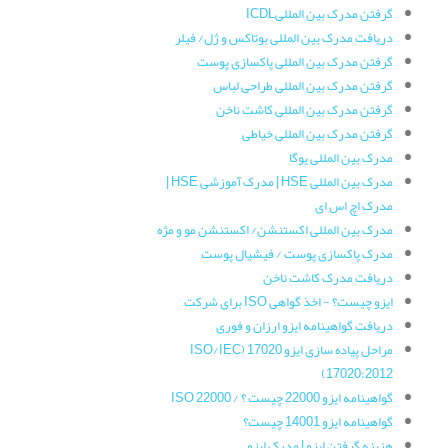
گرفتن مدرک بین المللیICDL
دریافت مدرک بین المللی بوتاکس و ژل/ فیلر
گرفتن مدرک بین المللی پاکسازی پوست
گرفتن مدرک بین المللی طراحی لباس
گرفتن مدرک بین المللی کاشت ناخن
گرفتن مدرک بین المللی خیاطی
مدرک بین المللی یوگا
مدرک بین المللی HSE | مدرک آموزشی HSE |
مدرک اچ اس ای
مدرک بین المللی اکستنشن/ اکستنشن مو و مژه
مدرک پاکسازی پوست / فیشیال پوست
دریافت مدرک کاشت ناخن
ایزو چیست؟ - اخذ گواهی ISO برای شرکت
دریافت گواهینامه ایزو ارزان و فوری
مراحل پیاده سازی ایزو 17020 (ISO/IEC
17020:2012)
گواهینامه ایزو 22000 چیست ؟ / ISO 22000
گواهینامه ایزو 14001 چیست؟
هزینه گرفتن ایزو | مدرک ایزو