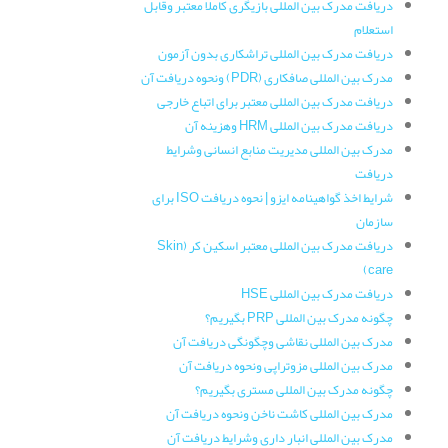
دریافت مدرک بین المللی بازیگری کاملا معتبر وقابل
استعلام
دریافت مدرک بین المللی تراشکاری بدون آزمون
مدرک بین المللی صافکاری (PDR) ونحوه دریافت آن
دریافت مدرک بین المللی معتبر برای اتباع خارجی
دریافت مدرک بین المللی HRM وهزینه آن
مدرک بین المللی مدیریت منابع انسانی وشرایط
دریافت
شرایط اخذ گواهینامه ایزو | نحوه دریافت ISO برای
سازمان
دریافت مدرک بین المللی معتبر اسکین کر (Skin
care)
دریافت مدرک بین المللی HSE
چگونه مدرک بین المللی PRP بگیریم؟
مدرک بین المللی نقاشی وچگونگی دریافت آن
مدرک بین المللی مزوتراپی ونحوه دریافت آن
چگونه مدرک بین المللی مستری بگیریم؟
مدرک بین المللی کاشت ناخن ونحوه دریافت آن
مدرک بین المللی انبار داری وشرایط دریافت آن