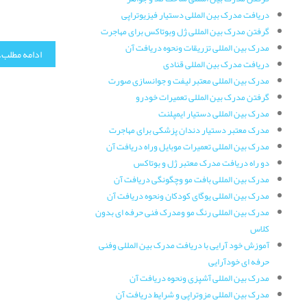
دریافت مدرک بین المللی دستیار فیزیوتراپی
گرفتن مدرک بین المللی ژل وبوتاکس برای مهاجرت
مدرک بین المللی تزریقات ونحوه دریافت آن
ادامه مطلب..
دریافت مدرک بین المللی قنادی
مدرک بین المللی معتبر لیفت و جوانسازی صورت
گرفتن مدرک بین المللی تعمیرات خودرو
مدرک بین المللی دستیار ایمپلنت
مدرک معتبر دستیار دندان پزشکی برای مهاجرت
مدرک بین المللی تعمیرات موبایل وراه دریافت آن
دو راه دریافت مدرک معتبر ژل و بوتاکس
مدرک بین المللی بافت مو وچگونگی دریافت آن
مدرک بین المللی یوگای کودکان ونحوه دریافت آن
مدرک بین المللی رنگ مو ومدرک فنی حرفه ای بدون
کلاس
آموزش خود آرایی با دریافت مدرک بین المللی وفنی
حرفه ای خودآرایی
مدرک بین المللی آشپزی ونحوه دریافت آن
مدرک بین المللی مزوتراپی و شرایط دریافت آن