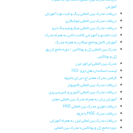
آموزش
دریافت مدرک بین المللی رنگ و لایت مو با آموزش
دریافت مدرک بین المللی جوشکاری
دریافت مدرک بین المللی میکروبلیدینگ ابرو
ثبت نام دوره آموزشی کاشت ناخن به همراه مدرک
آموزش کامل وجامع میکاپ به همراه مدرک
مدرک بین المللی ژل و بوتاکس / دوره جامع تزریق
ژل و بوتاکس
مدرک بین المللی اپراتور لیزر
لیست استانداردهای ایزو – ISO
گرفتن مدرک معتبر اچ اس ای باجزوه
دریافت مدرک بین المللی کامپیوتر
دریافت مدرک بین المللی آشپزی و شیرینی پزی
آموزش زبان به همراه مدرک بین المللی معتبر
دریافت فوری مدرک بین المللی HSE
دریافت مدرک HSE با جزوه
دریافت مدرک بین لمللی لیزر به همراه آموزش
دوره جامع ژل و بوتاکس با مدرک بین المللی