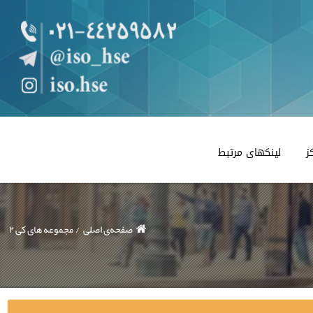
ز
لینکهای مرتبط
صفحه‌ی اصلی
مجموعه های کی ۲