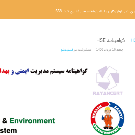
گواهینامه HSE
جمعه, 16 مرداد 1405
منتشرشده در
اسلایدشو