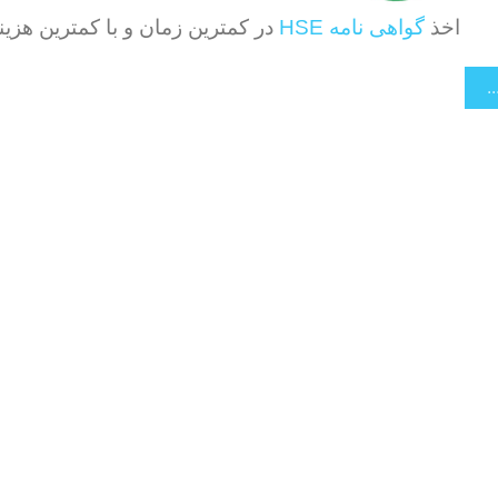
HSE
اخذ
گواهی نامه
در کمترین زمان و با کمترین هزین
.