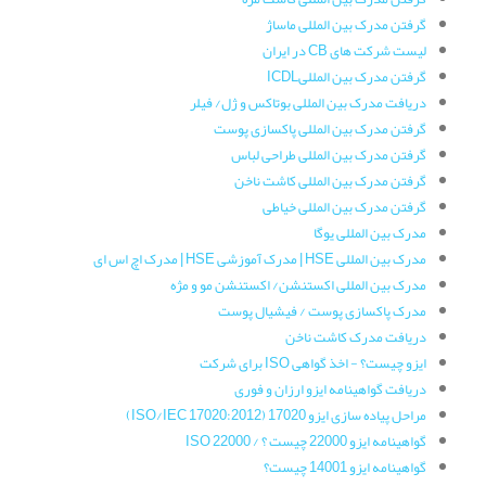
گرفتن مدرک بین المللی ماساژ
لیست شرکت های CB در ایران
گرفتن مدرک بین المللیICDL
دریافت مدرک بین المللی بوتاکس و ژل/ فیلر
گرفتن مدرک بین المللی پاکسازی پوست
گرفتن مدرک بین المللی طراحی لباس
گرفتن مدرک بین المللی کاشت ناخن
گرفتن مدرک بین المللی خیاطی
مدرک بین المللی یوگا
مدرک بین المللی HSE | مدرک آموزشی HSE | مدرک اچ اس ای
مدرک بین المللی اکستنشن/ اکستنشن مو و مژه
مدرک پاکسازی پوست / فیشیال پوست
دریافت مدرک کاشت ناخن
ایزو چیست؟ - اخذ گواهی ISO برای شرکت
دریافت گواهینامه ایزو ارزان و فوری
مراحل پیاده سازی ایزو 17020 (ISO/IEC 17020:2012)
گواهینامه ایزو 22000 چیست ؟ / ISO 22000
گواهینامه ایزو 14001 چیست؟