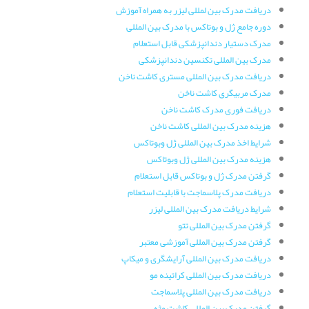
دریافت مدرک بین لمللی لیزر به همراه آموزش
دوره جامع ژل و بوتاکس با مدرک بین المللی
مدرک دستیار دندانپزشکی قابل استعلام
مدرک بین المللی تکنسین دندانپزشکی
دریافت مدرک بین المللی مستری کاشت ناخن
مدرک مربیگری کاشت ناخن
دریافت فوری مدرک کاشت ناخن
هزینه مدرک بین المللی کاشت ناخن
شرایط اخذ مدرک بین المللی ژل وبوتاکس
هزینه مدرک بین المللی ژل وبوتاکس
گرفتن مدرک ژل و بوتاکس قابل استعلام
دریافت مدرک پلاسماجت با قابلیت استعلام
شرایط دریافت مدرک بین المللی لیزر
گرفتن مدرک بین المللی تتو
گرفتن مدرک بین المللی آموزشی معتبر
دریافت مدرک بین المللی آرایشگری و میکاپ
دریافت مدرک بین المللی کراتینه مو
دریافت مدرک بین المللی پلاسماجت
گرفتن مدرک بین المللی کاشت مژه