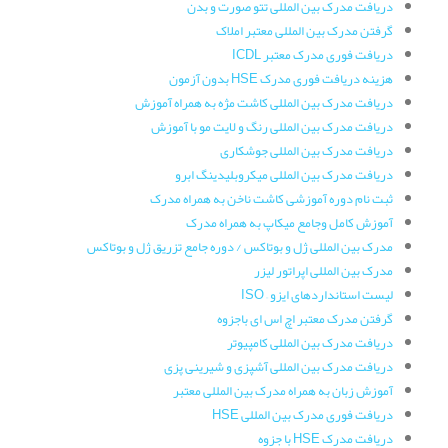
دریافت مدرک بین المللی تتو صورت و بدن
گرفتن مدرک بین المللی معتبر املاک
دریافت فوری مدرک معتبر ICDL
هزینه دریافت فوری مدرک HSE بدون آزمون
دریافت مدرک بین المللی کاشت مژه به همراه آموزش
دریافت مدرک بین المللی رنگ و لایت مو با آموزش
دریافت مدرک بین المللی جوشکاری
دریافت مدرک بین المللی میکروبلیدینگ ابرو
ثبت نام دوره آموزشی کاشت ناخن به همراه مدرک
آموزش کامل وجامع میکاپ به همراه مدرک
مدرک بین المللی ژل و بوتاکس / دوره جامع تزریق ژل و بوتاکس
مدرک بین المللی اپراتور لیزر
لیست استانداردهای ایزو – ISO
گرفتن مدرک معتبر اچ اس ای باجزوه
دریافت مدرک بین المللی کامپیوتر
دریافت مدرک بین المللی آشپزی و شیرینی پزی
آموزش زبان به همراه مدرک بین المللی معتبر
دریافت فوری مدرک بین المللی HSE
دریافت مدرک HSE با جزوه