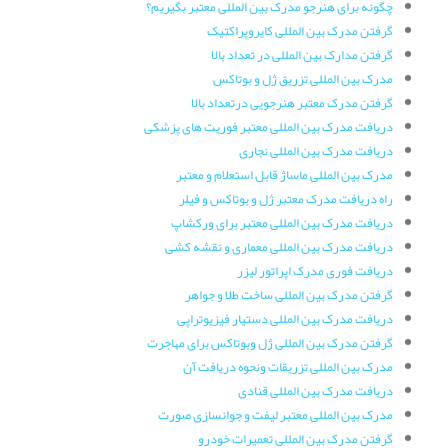
چگونه برای هنرجو مدرک بین المللی معتبر بگیریم؟
گرفتن مدرک بین المللی کایروپراکتیک
گرفتن مدارک بین المللی در تعداد بالا
مدرک بین المللی تزریق ژل و بوتاکس
گرفتن مدرک معتبر هنرجویی درتعداد بالا
دریافت مدرک بین المللی معتبر فوریت های پزشکی
دریافت مدرک بین المللی نجاری
مدرک بین المللی ماساژ قابل استعلام و معتبر
راه دریافت مدرک معتبر ژل و بوتاکس و فیلر
دریافت مدرک بین المللی معتبر برای ورکشاپ
دریافت مدرک بین المللی معماری و نقشه کشی
دریافت فوری مدرک اپراتور لیزر
گرفتن مدرک بین المللی ساخت طلا و جواهر
دریافت مدرک بین المللی دستیار فیزیوتراپی
گرفتن مدرک بین المللی ژل وبوتاکس برای مهاجرت
مدرک بین المللی تزریقات ونحوه دریافت آن
دریافت مدرک بین المللی قنادی
مدرک بین المللی معتبر لیفت و جوانسازی صورت
گرفتن مدرک بین المللی تعمیرات خودرو