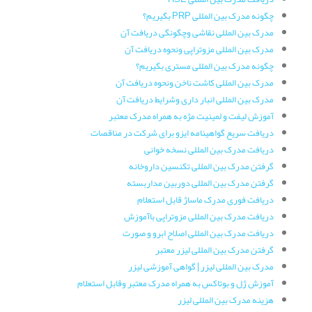
چگونه مدرک بین المللی PRP بگیریم؟
مدرک بین المللی نقاشی وچگونگی دریافت آن
مدرک بین المللی مزوتراپی ونحوه دریافت آن
چگونه مدرک بین المللی مستری بگیریم؟
مدرک بین المللی کاشت ناخن ونحوه دریافت آن
مدرک بین المللی انبار داری وشرایط دریافت آن
آموزش لیفت و لمینیت مژه به همراه مدرک معتبر
دریافت سریع گواهینامه ایزو برای شرکت در مناقصات
دریافت مدرک بین المللی نسخه خوانی
گرفتن مدرک بین المللی تکنسین داروخانه
گرفتن مدرک بین المللی دوربین مداربسته
دریافت فوری مدرک ماساژ قابل استعلام
دریافت مدرک بین المللی مزوتراپی باآموزش
دریافت مدرک بین المللی اصلاح ابرو و صورت
گرفتن مدرک بین المللی لیزر معتبر
مدرک بین المللی لیزر | گواهی آموزشی لیزر
آموزش ژل و بوتاکس به همراه مدرک معتبر وقابل استعلام
هزینه مدرک بین المللی لیزر