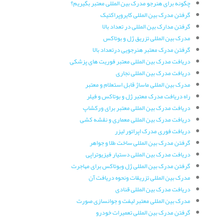
چگونه برای هنرجو مدرک بین المللی معتبر بگیریم؟
گرفتن مدرک بین المللی کایروپراکتیک
گرفتن مدارک بین المللی در تعداد بالا
مدرک بین المللی تزریق ژل و بوتاکس
گرفتن مدرک معتبر هنرجویی درتعداد بالا
دریافت مدرک بین المللی معتبر فوریت های پزشکی
دریافت مدرک بین المللی نجاری
مدرک بین المللی ماساژ قابل استعلام و معتبر
راه دریافت مدرک معتبر ژل و بوتاکس و فیلر
دریافت مدرک بین المللی معتبر برای ورکشاپ
دریافت مدرک بین المللی معماری و نقشه کشی
دریافت فوری مدرک اپراتور لیزر
گرفتن مدرک بین المللی ساخت طلا و جواهر
دریافت مدرک بین المللی دستیار فیزیوتراپی
گرفتن مدرک بین المللی ژل وبوتاکس برای مهاجرت
مدرک بین المللی تزریقات ونحوه دریافت آن
دریافت مدرک بین المللی قنادی
مدرک بین المللی معتبر لیفت و جوانسازی صورت
گرفتن مدرک بین المللی تعمیرات خودرو