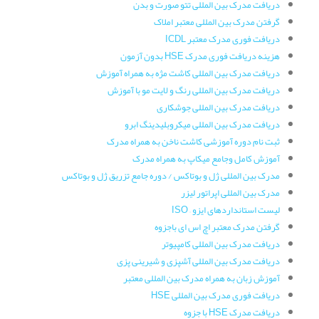
دریافت مدرک بین المللی تتو صورت و بدن
گرفتن مدرک بین المللی معتبر املاک
دریافت فوری مدرک معتبر ICDL
هزینه دریافت فوری مدرک HSE بدون آزمون
دریافت مدرک بین المللی کاشت مژه به همراه آموزش
دریافت مدرک بین المللی رنگ و لایت مو با آموزش
دریافت مدرک بین المللی جوشکاری
دریافت مدرک بین المللی میکروبلیدینگ ابرو
ثبت نام دوره آموزشی کاشت ناخن به همراه مدرک
آموزش کامل وجامع میکاپ به همراه مدرک
مدرک بین المللی ژل و بوتاکس / دوره جامع تزریق ژل و بوتاکس
مدرک بین المللی اپراتور لیزر
لیست استانداردهای ایزو – ISO
گرفتن مدرک معتبر اچ اس ای باجزوه
دریافت مدرک بین المللی کامپیوتر
دریافت مدرک بین المللی آشپزی و شیرینی پزی
آموزش زبان به همراه مدرک بین المللی معتبر
دریافت فوری مدرک بین المللی HSE
دریافت مدرک HSE با جزوه