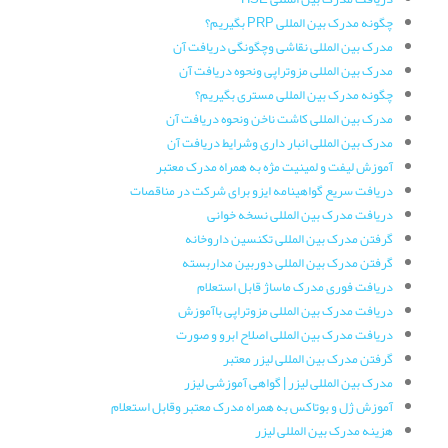
چگونه مدرک بین المللی PRP بگیریم؟
مدرک بین المللی نقاشی وچگونگی دریافت آن
مدرک بین المللی مزوتراپی ونحوه دریافت آن
چگونه مدرک بین المللی مستری بگیریم؟
مدرک بین المللی کاشت ناخن ونحوه دریافت آن
مدرک بین المللی انبار داری وشرایط دریافت آن
آموزش لیفت و لمینیت مژه به همراه مدرک معتبر
دریافت سریع گواهینامه ایزو برای شرکت در مناقصات
دریافت مدرک بین المللی نسخه خوانی
گرفتن مدرک بین المللی تکنسین داروخانه
گرفتن مدرک بین المللی دوربین مداربسته
دریافت فوری مدرک ماساژ قابل استعلام
دریافت مدرک بین المللی مزوتراپی باآموزش
دریافت مدرک بین المللی اصلاح ابرو و صورت
گرفتن مدرک بین المللی لیزر معتبر
مدرک بین المللی لیزر | گواهی آموزشی لیزر
آموزش ژل و بوتاکس به همراه مدرک معتبر وقابل استعلام
هزینه مدرک بین المللی لیزر