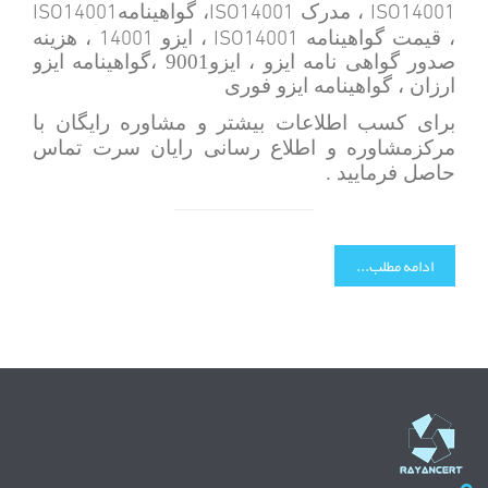
ISO14001
ISO14001
ISO14001
، مدرک
، گواهینامه
14001
ISO14001
، قیمت گواهینامه
، ایزو
، هزینه
صدور گواهی نامه ایزو ، ایزو9001 ،گواهینامه ایزو
ارزان ، گواهینامه ایزو فوری
برای کسب اطلاعات بیشتر و مشاوره رایگان با
مرکزمشاوره و اطلاع رسانی رایان سرت تماس
حاصل فرمایید .
ادامه مطلب...