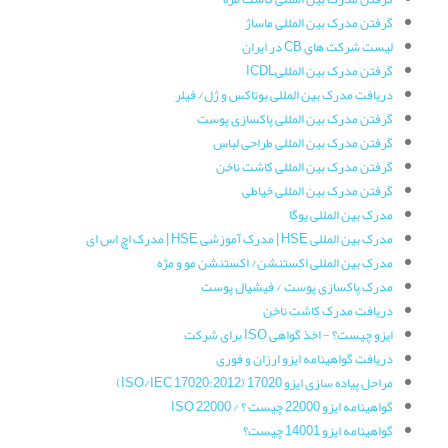
گرفتن مدرک بین المللی ماساژ
لیست شرکت های CB در ایران
گرفتن مدرک بین المللیICDL
دریافت مدرک بین المللی بوتاکس و ژل/ فیلر
گرفتن مدرک بین المللی پاکسازی پوست
گرفتن مدرک بین المللی طراحی لباس
گرفتن مدرک بین المللی کاشت ناخن
گرفتن مدرک بین المللی خیاطی
مدرک بین المللی یوگا
مدرک بین المللی HSE | مدرک آموزشی HSE | مدرک اچ اس ای
مدرک بین المللی اکستنشن/ اکستنشن مو و مژه
مدرک پاکسازی پوست / فیشیال پوست
دریافت مدرک کاشت ناخن
ایزو چیست؟ - اخذ گواهی ISO برای شرکت
دریافت گواهینامه ایزو ارزان و فوری
مراحل پیاده سازی ایزو 17020 (ISO/IEC 17020:2012)
گواهینامه ایزو 22000 چیست ؟ / ISO 22000
گواهینامه ایزو 14001 چیست؟