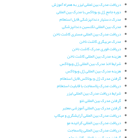
دریافت مدرک بین لمللی لیزر به همراه آموزش
دوره جامع ژل و بوتاکس با مدرک بین المللی
مدرک دستیار دندانپزشکی قابل استعلام
مدرک بین المللی تکنسین دندانپزشکی
دریافت مدرک بین المللی مستری کاشت ناخن
مدرک مربیگری کاشت ناخن
دریافت فوری مدرک کاشت ناخن
هزینه مدرک بین المللی کاشت ناخن
شرایط اخذ مدرک بین المللی ژل وبوتاکس
هزینه مدرک بین المللی ژل وبوتاکس
گرفتن مدرک ژل و بوتاکس قابل استعلام
دریافت مدرک پلاسماجت با قابلیت استعلام
شرایط دریافت مدرک بین المللی لیزر
گرفتن مدرک بین المللی تتو
گرفتن مدرک بین المللی آموزشی معتبر
دریافت مدرک بین المللی آرایشگری و میکاپ
دریافت مدرک بین المللی کراتینه مو
دریافت مدرک بین المللی پلاسماجت
گرفتن مدرک بین المللی کاشت مژه