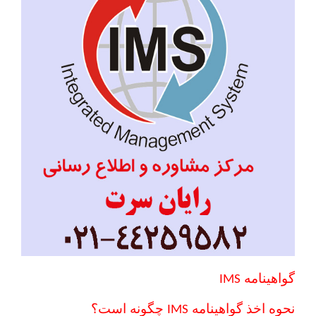
گواهینامه
IMS
نحوه اخذ گواهینامه
چگونه است؟
IMS