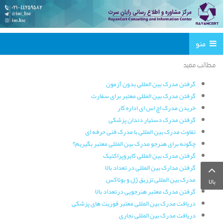
منو
مطالب مفید
گرفتن مدرک بین المللی بدون آزمون
گرفتن مدرک بین المللی معتبر برای سفارت
خریدن مدرک اچ اس ای اداره کار
گرفتن مدرک دستیار دندان پزشکی
تفاوت مدرک بین المللی با مدرک فنی حرفه ای
چگونه برای هنرجو مدرک بین المللی معتبر بگیریم؟
گرفتن مدرک بین المللی کایروپراکتیک
گرفتن مدارک بین المللی در تعداد بالا
مدرک بین المللی تزریق ژل و بوتاکس
بالا
گرفتن مدرک معتبر هنرجویی درتعداد بالا
دریافت مدرک بین المللی معتبر فوریت های پزشکی
دریافت مدرک بین المللی نجاری