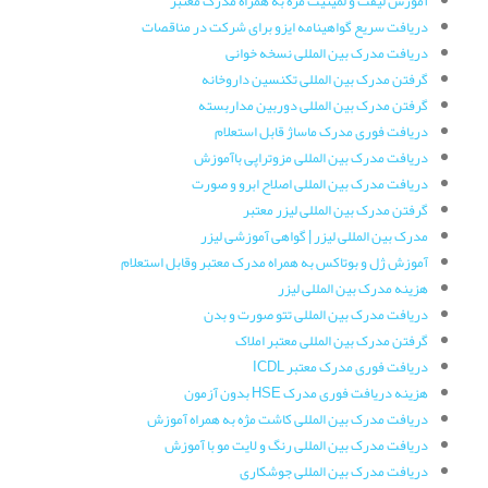
آموزش لیفت و لمینیت مژه به همراه مدرک معتبر
دریافت سریع گواهینامه ایزو برای شرکت در مناقصات
دریافت مدرک بین المللی نسخه خوانی
گرفتن مدرک بین المللی تکنسین داروخانه
گرفتن مدرک بین المللی دوربین مداربسته
دریافت فوری مدرک ماساژ قابل استعلام
دریافت مدرک بین المللی مزوتراپی باآموزش
دریافت مدرک بین المللی اصلاح ابرو و صورت
گرفتن مدرک بین المللی لیزر معتبر
مدرک بین المللی لیزر | گواهی آموزشی لیزر
آموزش ژل و بوتاکس به همراه مدرک معتبر وقابل استعلام
هزینه مدرک بین المللی لیزر
دریافت مدرک بین المللی تتو صورت و بدن
گرفتن مدرک بین المللی معتبر املاک
دریافت فوری مدرک معتبر ICDL
هزینه دریافت فوری مدرک HSE بدون آزمون
دریافت مدرک بین المللی کاشت مژه به همراه آموزش
دریافت مدرک بین المللی رنگ و لایت مو با آموزش
دریافت مدرک بین المللی جوشکاری