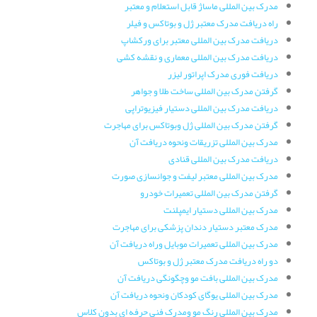
مدرک بین المللی ماساژ قابل استعلام و معتبر
راه دریافت مدرک معتبر ژل و بوتاکس و فیلر
دریافت مدرک بین المللی معتبر برای ورکشاپ
دریافت مدرک بین المللی معماری و نقشه کشی
دریافت فوری مدرک اپراتور لیزر
گرفتن مدرک بین المللی ساخت طلا و جواهر
دریافت مدرک بین المللی دستیار فیزیوتراپی
گرفتن مدرک بین المللی ژل وبوتاکس برای مهاجرت
مدرک بین المللی تزریقات ونحوه دریافت آن
دریافت مدرک بین المللی قنادی
مدرک بین المللی معتبر لیفت و جوانسازی صورت
گرفتن مدرک بین المللی تعمیرات خودرو
مدرک بین المللی دستیار ایمپلنت
مدرک معتبر دستیار دندان پزشکی برای مهاجرت
مدرک بین المللی تعمیرات موبایل وراه دریافت آن
دو راه دریافت مدرک معتبر ژل و بوتاکس
مدرک بین المللی بافت مو وچگونگی دریافت آن
مدرک بین المللی یوگای کودکان ونحوه دریافت آن
مدرک بین المللی رنگ مو ومدرک فنی حرفه ای بدون کلاس