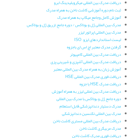
دریافت مدرک بین المللی میکروبلیدینگ ابرو
ثبت نام دوره آموزشی کاشت ناخن به همراه مدرک
آموزش کامل وجامع میکاپ به همراه مدرک
مدرک بین المللی ژل و بوتاکس / دوره جامع تزریق ژل و بوتاکس
مدرک بین المللی اپراتور لیزر
لیست استانداردهای ایزو – ISO
گرفتن مدرک معتبر اچ اس ای باجزوه
دریافت مدرک بین المللی کامپیوتر
دریافت مدرک بین المللی آشپزی و شیرینی پزی
آموزش زبان به همراه مدرک بین المللی معتبر
دریافت فوری مدرک بین المللی HSE
دریافت مدرک HSE با جزوه
دریافت مدرک بین لمللی لیزر به همراه آموزش
دوره جامع ژل و بوتاکس با مدرک بین المللی
مدرک دستیار دندانپزشکی قابل استعلام
مدرک بین المللی تکنسین دندانپزشکی
دریافت مدرک بین المللی مستری کاشت ناخن
مدرک مربیگری کاشت ناخن
دریافت فوری مدرک کاشت ناخن