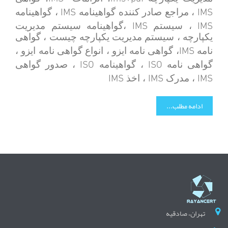
IMS
IMS
، مراجع صادر کننده گواهینامه
، گواهینامه
IMS
IMS
، سیستم
،گواهینامه سیستم مدیریت
یکپارچه ، سیستم مدیریت یکپارچه چیست ، گواهی
IMS
نامه
، گواهی نامه ایزو ، انواع گواهی نامه ایزو ،
ISO
ISO
گواهی نامه
، گواهینامه
، صدور گواهی
IMS
IMS
IMS
، مدرک
، اخذ
ادامه مطلب...
تهران، صادقیه