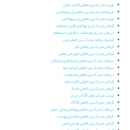
هزینه مدرک بین المللی کاشت ناخن
شرایط اخذ مدرک بین المللی ژل وبوتاکس
هزینه مدرک بین المللی ژل وبوتاکس
گرفتن مدرک ژل و بوتاکس قابل استعلام
دریافت مدرک پلاسماجت با قابلیت استعلام
شرایط دریافت مدرک بین المللی لیزر
گرفتن مدرک بین المللی تتو
گرفتن مدرک بین المللی آموزشی معتبر
دریافت مدرک بین المللی آرایشگری و میکاپ
دریافت مدرک بین المللی کراتینه مو
دریافت مدرک بین المللی پلاسماجت
گرفتن مدرک بین المللی کاشت مژه
گرفتن مدرک بین المللی ماساژ
لیست شرکت های CB در ایران
گرفتن مدرک بین المللیICDL
دریافت مدرک بین المللی بوتاکس و ژل/ فیلر
گرفتن مدرک بین المللی پاکسازی پوست
گرفتن مدرک بین المللی طراحی لباس