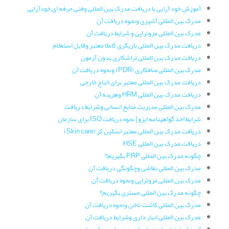
آموزش خود آرایی با دریافت مدرک بین المللی وفنی حرفه ای خودآرایی
مدرک بین المللی آشپزی ونحوه دریافت آن
مدرک بین المللی مزوتراپی و شرایط دریافت آن
دریافت مدرک بین المللی بازیگری کاملا معتبر وقابل استعلام
دریافت مدرک بین المللی تراشکاری بدون آزمون
مدرک بین المللی صافکاری (PDR) ونحوه دریافت آن
دریافت مدرک بین المللی معتبر برای اتباع خارجی
دریافت مدرک بین المللی HRM وهزینه آن
مدرک بین المللی مدیریت منابع انسانی وشرایط دریافت
شرایط اخذ گواهینامه ایزو | نحوه دریافت ISO برای سازمان
دریافت مدرک بین المللی معتبر اسکین کر (Skin care)
دریافت مدرک بین المللی HSE
چگونه مدرک بین المللی PRP بگیریم؟
مدرک بین المللی نقاشی وچگونگی دریافت آن
مدرک بین المللی مزوتراپی ونحوه دریافت آن
چگونه مدرک بین المللی مستری بگیریم؟
مدرک بین المللی کاشت ناخن ونحوه دریافت آن
مدرک بین المللی انبار داری وشرایط دریافت آن