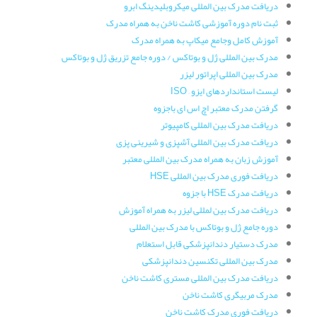
دریافت مدرک بین المللی میکروبلیدینگ ابرو
ثبت نام دوره آموزشی کاشت ناخن به همراه مدرک
آموزش کامل وجامع میکاپ به همراه مدرک
مدرک بین المللی ژل و بوتاکس / دوره جامع تزریق ژل و بوتاکس
مدرک بین المللی اپراتور لیزر
لیست استانداردهای ایزو – ISO
گرفتن مدرک معتبر اچ اس ای باجزوه
دریافت مدرک بین المللی کامپیوتر
دریافت مدرک بین المللی آشپزی و شیرینی پزی
آموزش زبان به همراه مدرک بین المللی معتبر
دریافت فوری مدرک بین المللی HSE
دریافت مدرک HSE با جزوه
دریافت مدرک بین لمللی لیزر به همراه آموزش
دوره جامع ژل و بوتاکس با مدرک بین المللی
مدرک دستیار دندانپزشکی قابل استعلام
مدرک بین المللی تکنسین دندانپزشکی
دریافت مدرک بین المللی مستری کاشت ناخن
مدرک مربیگری کاشت ناخن
دریافت فوری مدرک کاشت ناخن