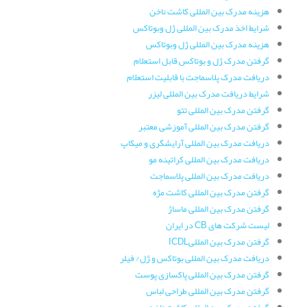
هزینه مدرک بین المللی کاشت ناخن
شرایط اخذ مدرک بین المللی ژل وبوتاکس
هزینه مدرک بین المللی ژل وبوتاکس
گرفتن مدرک ژل و بوتاکس قابل استعلام
دریافت مدرک پلاسماجت با قابلیت استعلام
شرایط دریافت مدرک بین المللی لیزر
گرفتن مدرک بین المللی تتو
گرفتن مدرک بین المللی آموزشی معتبر
دریافت مدرک بین المللی آرایشگری و میکاپ
دریافت مدرک بین المللی کراتینه مو
دریافت مدرک بین المللی پلاسماجت
گرفتن مدرک بین المللی کاشت مژه
گرفتن مدرک بین المللی ماساژ
لیست شرکت های CB در ایران
گرفتن مدرک بین المللیICDL
دریافت مدرک بین المللی بوتاکس و ژل/ فیلر
گرفتن مدرک بین المللی پاکسازی پوست
گرفتن مدرک بین المللی طراحی لباس