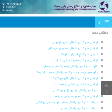
منو
مطالب مفید
گرفتن مدرک بین المللی بدون آزمون
گرفتن مدرک بین المللی معتبر برای سفارت
خریدن مدرک اچ اس ای اداره کار
گرفتن مدرک دستیار دندان پزشکی
تفاوت مدرک بین المللی با مدرک فنی حرفه ای
چگونه برای هنرجو مدرک بین المللی معتبر بگیریم؟
گرفتن مدرک بین المللی کایروپراکتیک
گرفتن مدارک بین المللی در تعداد بالا
مدرک بین المللی تزریق ژل و بوتاکس
بالا
گرفتن مدرک معتبر هنرجویی درتعداد بالا
دریافت مدرک بین المللی معتبر فوریت های پزشکی
دریافت مدرک بین المللی نجاری