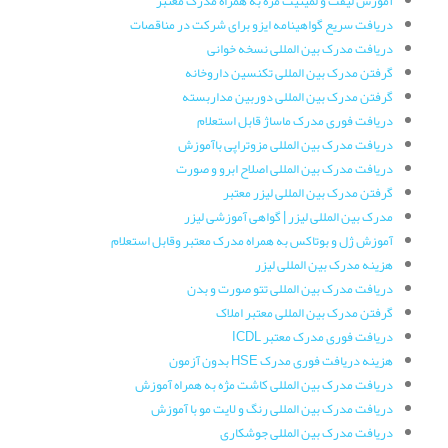
آموزش لیفت و لمینیت مژه به همراه مدرک معتبر
دریافت سریع گواهینامه ایزو برای شرکت در مناقصات
دریافت مدرک بین المللی نسخه خوانی
گرفتن مدرک بین المللی تکنسین داروخانه
گرفتن مدرک بین المللی دوربین مداربسته
دریافت فوری مدرک ماساژ قابل استعلام
دریافت مدرک بین المللی مزوتراپی باآموزش
دریافت مدرک بین المللی اصلاح ابرو و صورت
گرفتن مدرک بین المللی لیزر معتبر
مدرک بین المللی لیزر | گواهی آموزشی لیزر
آموزش ژل و بوتاکس به همراه مدرک معتبر وقابل استعلام
هزینه مدرک بین المللی لیزر
دریافت مدرک بین المللی تتو صورت و بدن
گرفتن مدرک بین المللی معتبر املاک
دریافت فوری مدرک معتبر ICDL
هزینه دریافت فوری مدرک HSE بدون آزمون
دریافت مدرک بین المللی کاشت مژه به همراه آموزش
دریافت مدرک بین المللی رنگ و لایت مو با آموزش
دریافت مدرک بین المللی جوشکاری