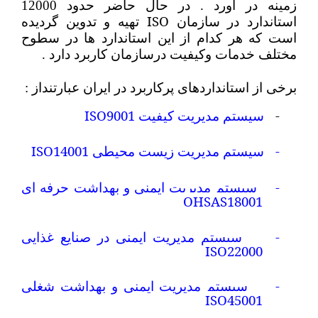
زمینه در آورد . در حال حاضر حدود 12000
ISO
استاندارد در سازمان
تهیه و تدوین گردیده
است که هر کدام از این استاندارد ها در سطوح
مختلف خدمات وکیفیت درسازمان کاربرد دارد .
برخی از استانداردهای پرکاربرد در ایران عبارتنداز :
ISO9001
-
سیستم مدیریت کیفیت
ISO14001
-
سیستم مدیریت زیست محیطی
-
سیستم مدیریت ایمنی و بهداشت حرفه ای
OHSAS18001
-
سیستم مدیریت ایمنی در صنایع غذایی
ISO22000
-
سیستم مدیریت ایمنی و بهداشت شغلی
ISO45001