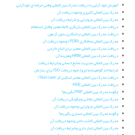
آموزش خود آرایی با دریافت مدرک بین المللی وفنی حرفه ای خودآرایی
مدرک بین المللی آشپزی ونحوه دریافت آن
مدرک بین المللی مزوتراپی و شرایط دریافت آن
دریافت مدرک بین المللی بازیگری کاملا معتبر وقابل استعلام
دریافت مدرک بین المللی تراشکاری بدون آزمون
مدرک بین المللی صافکاری (PDR) ونحوه دریافت آن
دریافت مدرک بین المللی معتبر برای اتباع خارجی
دریافت مدرک بین المللی HRM وهزینه آن
مدرک بین المللی مدیریت منابع انسانی وشرایط دریافت
شرایط اخذ گواهینامه ایزو | نحوه دریافت ISO برای سازمان
دریافت مدرک بین المللی معتبر اسکین کر (Skin care)
دریافت مدرک بین المللی HSE
چگونه مدرک بین المللی PRP بگیریم؟
مدرک بین المللی نقاشی وچگونگی دریافت آن
مدرک بین المللی مزوتراپی ونحوه دریافت آن
چگونه مدرک بین المللی مستری بگیریم؟
مدرک بین المللی کاشت ناخن ونحوه دریافت آن
مدرک بین المللی انبار داری وشرایط دریافت آن