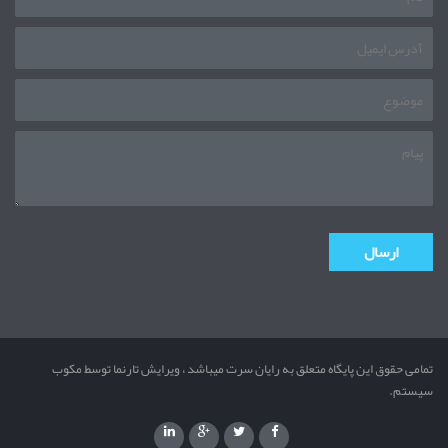
تمامی حقوق این پایگاه متعلق به رایان سرت میباشد ، ویرایش تارنما توسط مکوب
سیستم.