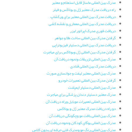
مدرک بین المللی ماساژ قابل استعلام و معتبر
راه دریافت مدرک معتبر ژل و بوتاکس و فیلر
دریافت مدرک بین المللی معتبر برای ورکشاپ
دریافت مدرک بین المللی معماری و نقشه کشی
دریافت فوری مدرک اپراتور لیزر
گرفتن مدرک بین المللی ساخت طلا و جواهر
دریافت مدرک بین المللی دستیار فیزیوتراپی
گرفتن مدرک بین المللی ژل وبوتاکس برای مهاجرت
مدرک بین المللی تزریقات ونحوه دریافت آن
دریافت مدرک بین المللی قنادی
مدرک بین المللی معتبر لیفت و جوانسازی صورت
گرفتن مدرک بین المللی تعمیرات خودرو
مدرک بین المللی دستیار ایمپلنت
مدرک معتبر دستیار دندان پزشکی برای مهاجرت
مدرک بین المللی تعمیرات موبایل وراه دریافت آن
دو راه دریافت مدرک معتبر ژل و بوتاکس
مدرک بین المللی بافت مو وچگونگی دریافت آن
مدرک بین المللی یوگای کودکان ونحوه دریافت آن
مدرک بین المللی رنگ مو ومدرک فنی حرفه ای بدون کلاس