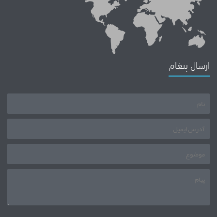
ارسال پیغام